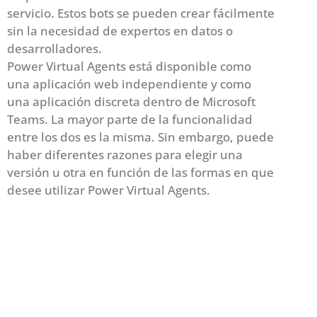
servicio. Estos bots se pueden crear fácilmente
sin la necesidad de expertos en datos o
desarrolladores.
Power Virtual Agents está disponible como
una aplicación web independiente y como
una aplicación discreta dentro de Microsoft
Teams. La mayor parte de la funcionalidad
entre los dos es la misma. Sin embargo, puede
haber diferentes razones para elegir una
versión u otra en función de las formas en que
desee utilizar Power Virtual Agents.