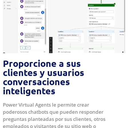
Proporcione a sus
clientes y usuarios
conversaciones
inteligentes
Power Virtual Agents le permite crear
poderosos chatbots que pueden responder
preguntas planteadas por sus clientes, otros
empleados o visitantes de su sitio web o