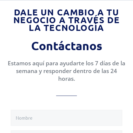
DALE UN CAMBIO A TU
NEGOCIO A TRAVÉS DE
LA TECNOLOGÍA
Contáctanos
Estamos aquí para ayudarte los 7 días de la
semana y responder dentro de las 24
horas.