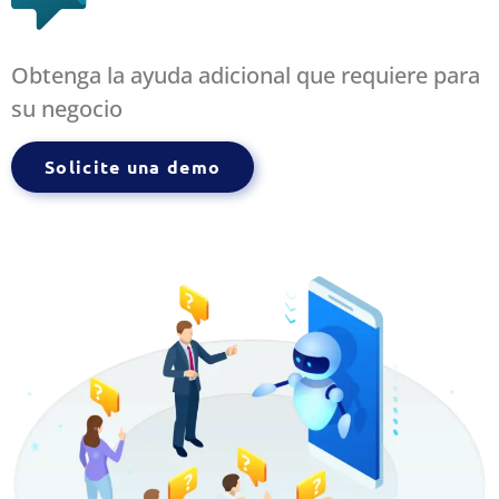
Obtenga la ayuda adicional que requiere para
su negocio
Solicite una demo