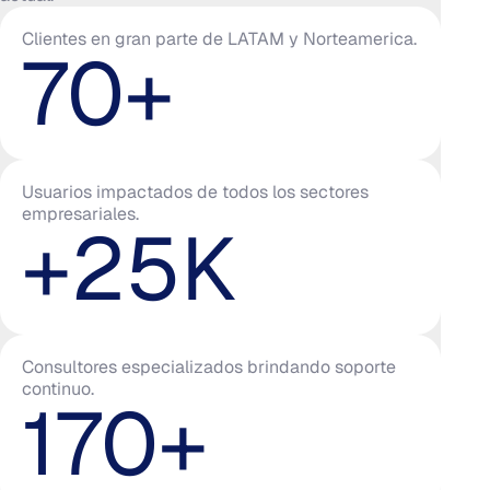
Clientes en gran parte de LATAM y Norteamerica.
70
+
Usuarios impactados de todos los sectores
empresariales.
+
25
K
Consultores especializados brindando soporte
continuo.
170
+