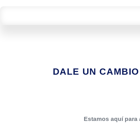
DALE UN CAMBIO
Estamos aquí para a