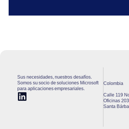
Sus necesidades, nuestros desafíos.
Somos su socio de soluciones Microsoft
Colombia
para aplicaciones empresariales.
Calle 119 N
Oficinas 203
Santa Bárba