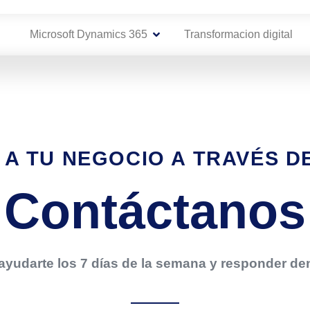
Microsoft Dynamics 365
Transformacion digital
 A TU NEGOCIO A TRAVÉS D
Contáctanos
yudarte los 7 días de la semana y responder den