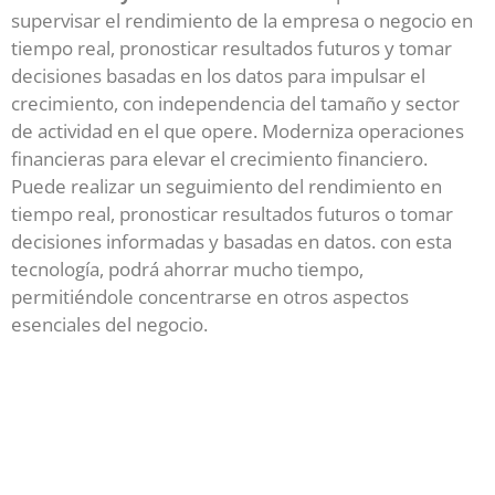
supervisar el rendimiento de la empresa o negocio en
tiempo real, pronosticar resultados futuros y tomar
decisiones basadas en los datos para impulsar el
crecimiento, con independencia del tamaño y sector
de actividad en el que opere. Moderniza operaciones
financieras para elevar el crecimiento financiero.
Puede realizar un seguimiento del rendimiento en
tiempo real, pronosticar resultados futuros o tomar
decisiones informadas y basadas en datos. con esta
tecnología, podrá ahorrar mucho tiempo,
permitiéndole concentrarse en otros aspectos
esenciales del negocio.