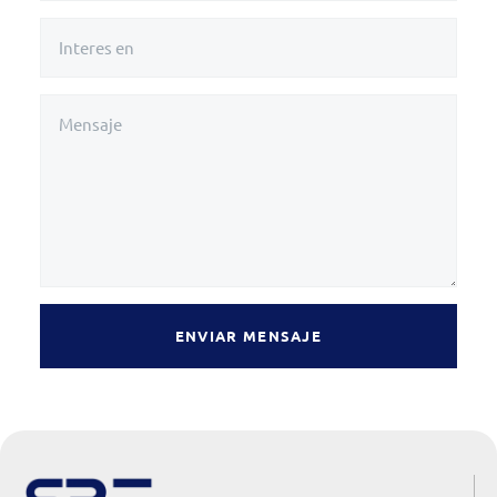
ENVIAR MENSAJE