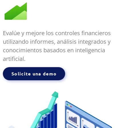
Evalúe y mejore los controles financieros
utilizando informes, análisis integrados y
conocimientos basados en inteligencia
artificial.
Solicite una demo