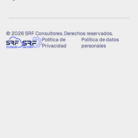
© 2026 SRF Consultores. Derechos reservados.
Política de
Política de datos
Privacidad
personales