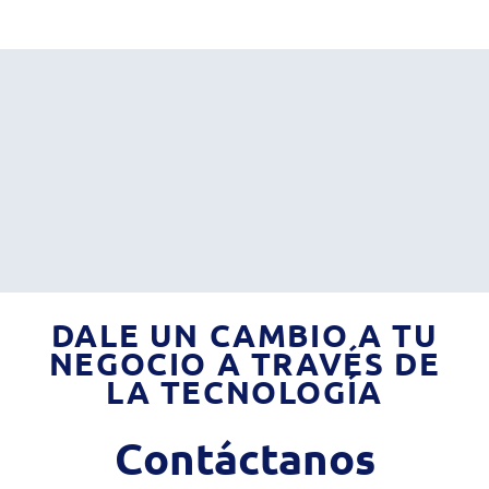
DALE UN CAMBIO A TU
NEGOCIO A TRAVÉS DE
LA TECNOLOGÍA
Contáctanos