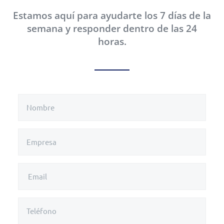
Estamos aquí para ayudarte los 7 días de la
semana y responder dentro de las 24
horas.