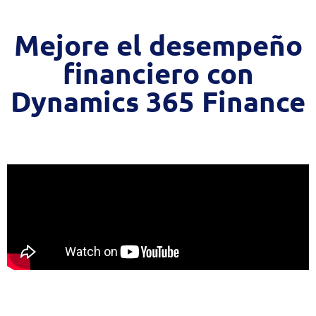
Mejore el desempeño
financiero con
Dynamics 365 Finance