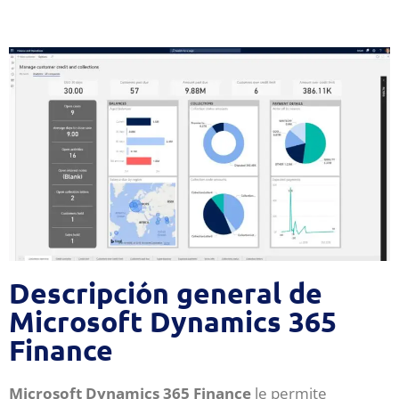
Descripción general de
Microsoft Dynamics 365
Finance
Microsoft Dynamics 365 Finance
le permite